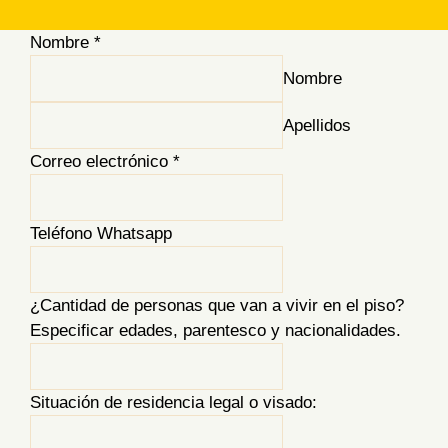
Nombre
*
Nombre
Apellidos
Correo electrónico
*
Teléfono Whatsapp
¿Cantidad de personas que van a vivir en el piso?
Especificar edades, parentesco y nacionalidades.
Situación de residencia legal o visado: