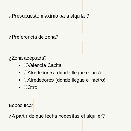
¿Presupuesto máximo para alquilar?
¿Preferencia de zona?
¿Zona aceptada?
Valencia Capital
Alrededores (donde llegue el bus)
Alrededores (donde llegue el metro)
Otro
Especificar
¿A partir de que fecha necesitas el alquiler?