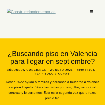
¿Buscando piso en Valencia
para llegar en septiembre?
BÚSQUEDA CONCIERGE · AGOSTO 2026 · €800 FIJOS +
IVA · SOLO 3 CUPOS
Desde 2022 ayudo a familias y personas a mudarse a Valencia
sin pisar España. Voy a las visitas por vos, filtro, negocio el
contrato y lo cerramos. Esta es la segunda vez que ofrezco
precio fijo.