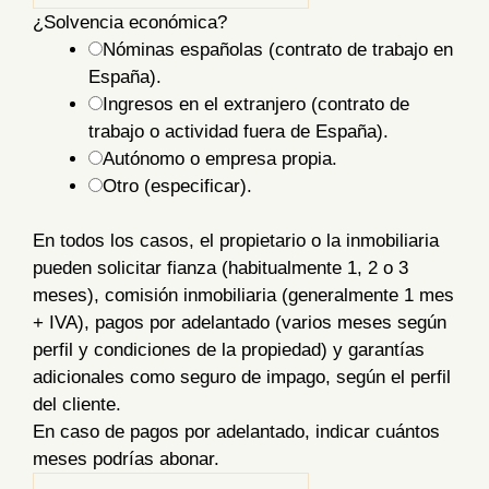
¿Solvencia económica?
Nóminas españolas (contrato de trabajo en
España).
Ingresos en el extranjero (contrato de
trabajo o actividad fuera de España).
Autónomo o empresa propia.
Otro (especificar).
En todos los casos, el propietario o la inmobiliaria
pueden solicitar fianza (habitualmente 1, 2 o 3
meses), comisión inmobiliaria (generalmente 1 mes
+ IVA), pagos por adelantado (varios meses según
perfil y condiciones de la propiedad) y garantías
adicionales como seguro de impago, según el perfil
del cliente.
En caso de pagos por adelantado, indicar cuántos
meses podrías abonar.