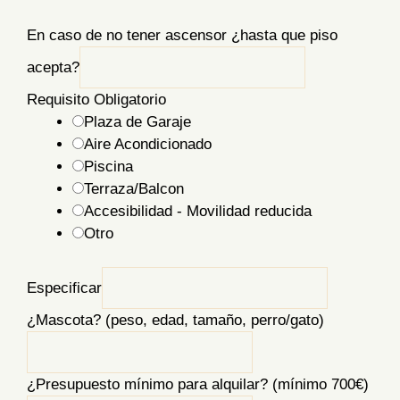
En caso de no tener ascensor ¿hasta que piso
acepta?
Requisito Obligatorio
Plaza de Garaje
Aire Acondicionado
Piscina
Terraza/Balcon
Accesibilidad - Movilidad reducida
Otro
Especificar
¿Mascota? (peso, edad, tamaño, perro/gato)
¿Presupuesto mínimo para alquilar? (mínimo 700€)