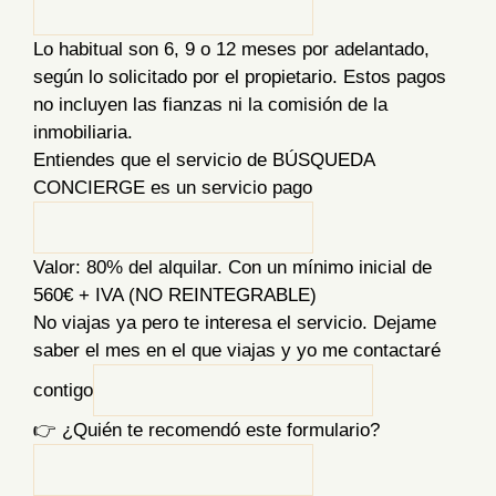
Lo habitual son 6, 9 o 12 meses por adelantado,
según lo solicitado por el propietario. Estos pagos
no incluyen las fianzas ni la comisión de la
inmobiliaria.
Entiendes que el servicio de BÚSQUEDA
CONCIERGE es un servicio pago
Valor: 80% del alquilar. Con un mínimo inicial de
560€ + IVA (NO REINTEGRABLE)
No viajas ya pero te interesa el servicio. Dejame
saber el mes en el que viajas y yo me contactaré
contigo
👉 ¿Quién te recomendó este formulario?