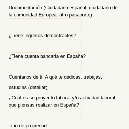
Documentación (Ciudadano español, ciudadano de
la comunidad Europea, otro pasaporte)
¿Tiene ingresos demostrables?
¿Tiene cuenta bancaria en España?
Cuéntanos de ti. A qué te dedicas, trabajas,
estudias (detallar)
¿Cuál es su proyecto laboral y/o actividad laboral
que piensas realizar en España?
Tipo de propiedad