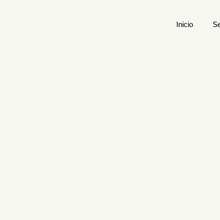
Inicio
Se