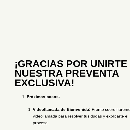
¡GRACIAS POR UNIRTE
NUESTRA PREVENTA
EXCLUSIVA!
Próximos pasos:
Videollamada de Bienvenida:
Pronto coordinarem
videollamada para resolver tus dudas y explicarte el
proceso.