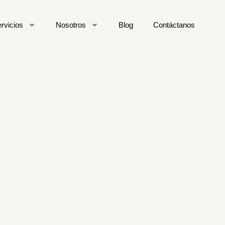
rvicios
Nosotros
Blog
Contáctanos