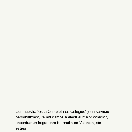
Con nuestra ‘Guía Completa de Colegios’ y un servicio
personalizado, te ayudamos a elegir el mejor colegio y
encontrar un hogar para tu familia en Valencia, sin
estrés