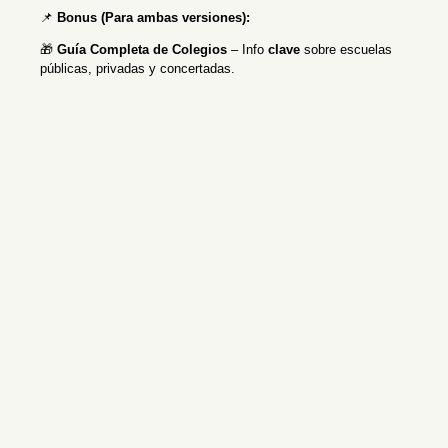
📌
Bonus (Para ambas versiones):
🎁
Guía Completa de Colegios
– Info
clave
sobre escuelas
públicas, privadas y concertadas.