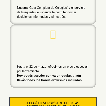
Nuestra ‘Guía Completa de Colegios’ y el servicio
de búsqueda de vivienda te permiten tomar
decisiones informadas y sin estrés.
Hasta el 22 de marzo, ofrecimos un precio especial
por lanzamiento.
Hoy podés acceder con valor regular
, y
aún
llevás todos los bonus exclusivos incluidos
.
ELEGÍ TU VERSIÓN DE PUERTAS