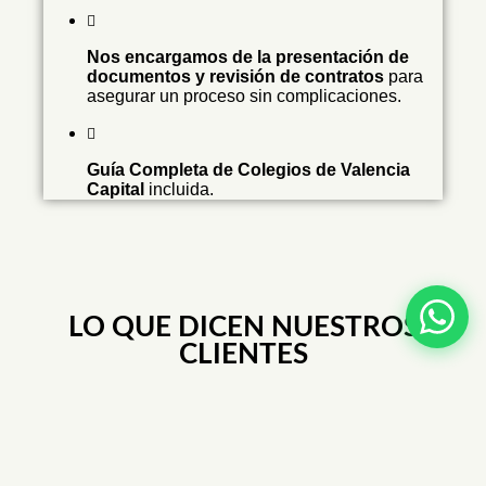
Nos encargamos de la presentación de
documentos y revisión de contratos
para
asegurar un proceso sin complicaciones.
Guía Completa de Colegios de Valencia
Capital
incluida.
LO QUE DICEN NUESTROS
CLIENTES
Conoce cómo ayudamos a nuestros clientes a encontrar su
alquiler en Valencia