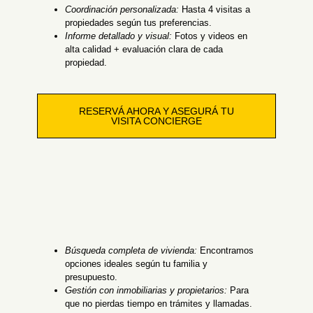
Coordinación personalizada:
Hasta 4 visitas a
propiedades según tus preferencias.
Informe detallado y visual:
Fotos y videos en
alta calidad + evaluación clara de cada
propiedad.
RESERVÁ AHORA Y ASEGURÁ TU
VISITA CONCIERGE
Búsqueda completa de vivienda:
Encontramos
opciones ideales según tu familia y
presupuesto.
Gestión con inmobiliarias y propietarios:
Para
que no pierdas tiempo en trámites y llamadas.