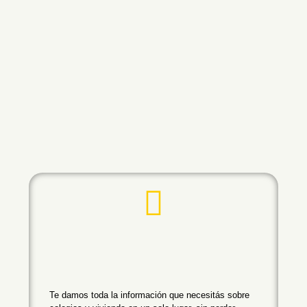
Te damos toda la información que necesitás sobre