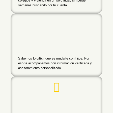
colegios y vivienda en un solo lugar, sin perder
semanas buscando por tu cuenta.
Sabemos lo difícil que es mudarte con hijos. Por
eso te acompañamos con información verificada y
asesoramiento personalizado